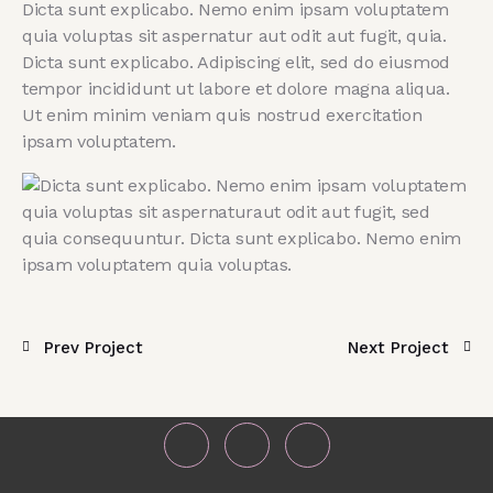
Dicta sunt explicabo. Nemo enim ipsam voluptatem
quia voluptas sit aspernatur aut odit aut fugit, quia.
Dicta sunt explicabo. Adipiscing elit, sed do eiusmod
tempor incididunt ut labore et dolore magna aliqua.
Ut enim minim veniam quis nostrud exercitation
ipsam voluptatem.
Prev Project
Next Project